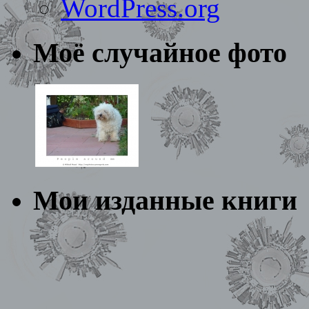
WordPress.org
Моё случайное фото
Мои изданные книги