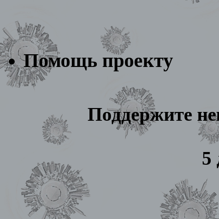
Помощь проекту
Поддержите не
5