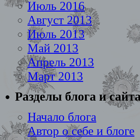
Июль 2016
Август 2013
Июль 2013
Май 2013
Апрель 2013
Март 2013
Разделы блога и сайт
Начало блога
Автор о себе и блоге