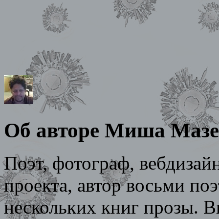
Об авторе Миша Маз
Поэт, фотограф, вебдизайн
проекта, автор восьми по
нескольких книг прозы. В