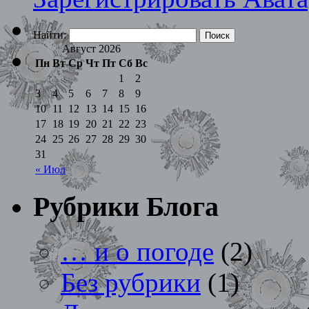
Найти:
Август 2026
Пн
Вт
Ср
Чт
Пт
Сб
Вс
1
2
3
4
5
6
7
8
9
10
11
12
13
14
15
16
17
18
19
20
21
22
23
24
25
26
27
28
29
30
31
« Июл
Рубрики Блога
… и о погоде
(2)
Без рубрики
(1)