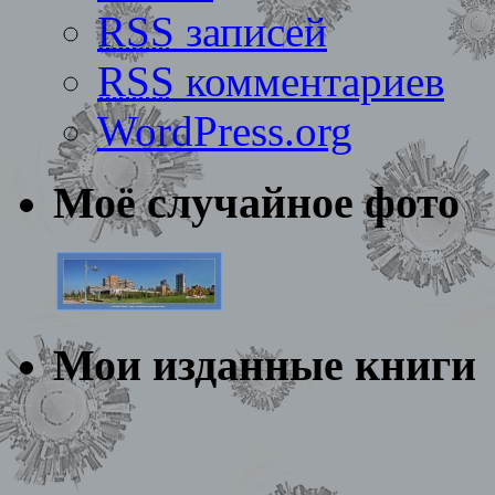
RSS
записей
RSS
комментариев
WordPress.org
Моё случайное фото
Мои изданные книги