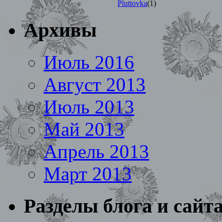
Pluttovka
(1)
Архивы
Июль 2016
Август 2013
Июль 2013
Май 2013
Апрель 2013
Март 2013
Разделы блога и сайт