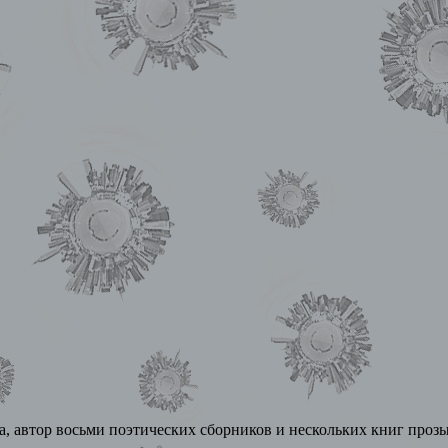
кта, автор восьми поэтических сборников и нескольких книг пр