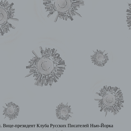
озы. Вице-президент Клуба Русских Писателей Нью-Йорка